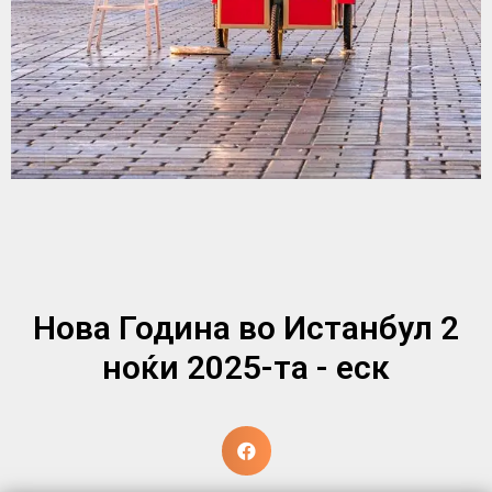
Нова Година во Истанбул 2
ноќи 2025-та - еск