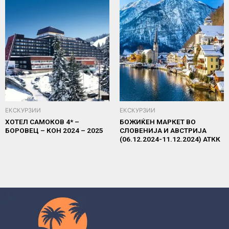
ЕКСКУРЗИИ
ЕКСКУРЗИИ
ХОТЕЛ САМОКОВ 4* –
БОЖИЌЕН МАРКЕТ ВО
БОРОВЕЦ – КОН 2024 – 2025
СЛОВЕНИЈА И АВСТРИЈА
(06.12.2024-11.12.2024) АТКК