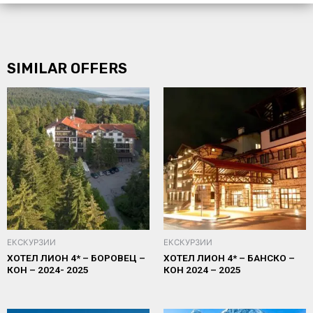
SIMILAR OFFERS
ЕКСКУРЗИИ
ЕКСКУРЗИИ
ХОТЕЛ ЛИОН 4* – БОРОВЕЦ –
ХОТЕЛ ЛИОН 4* – БАНСКО –
КОН – 2024- 2025
КОН 2024 – 2025