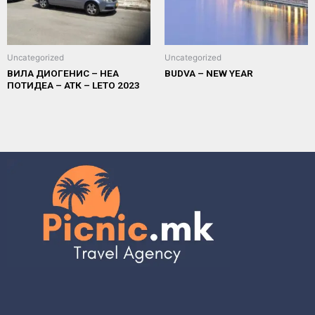
Uncategorized
Uncategorized
ВИЛА ДИОГЕНИС – НЕА
BUDVA – NEW YEAR
ПОТИДЕА – АТК – LETO 2023