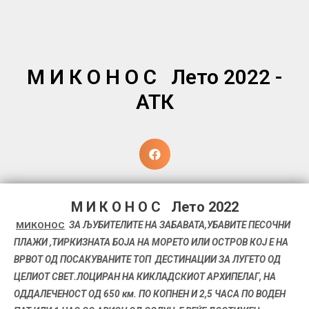
М И К О Н О С Лето 2022 -
АТК
М И К О Н О С Лето 2022
МИКОНОС
ЗА ЉУБИТЕЛИТЕ НА ЗАБАВАТА,УБАВИТЕ ПЕСОЧНИ
ПЛАЖИ ,ТИРКИЗНАТА БОЈА НА МОРЕТО ИЛИ ОСТРОВ КОЈ Е НА
ВРВОТ ОД ПОСАКУВАНИТЕ ТОП ДЕСТИНАЦИИ ЗА ЛУГЕТО ОД
ЦЕЛИОТ СВЕТ.ЛОЦИРАН НА КИКЛАДСКИОТ АРХИПЕЛАГ, НА
ОДДАЛЕЧЕНОСТ ОД 650 км. ПО КОПНЕН И 2,5 ЧАСА ПО ВОДЕН