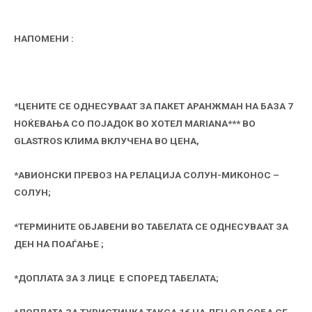
НАПОМЕНИ :
*ЦЕНИТЕ СЕ ОДНЕСУВААТ ЗА ПАКЕТ АРАНЖМАН НА БАЗА 7
НОЌЕВАЊА СО ПОЈАДОК ВО ХОТЕЛ MARIANA*** ВО
GLASTROS КЛИМА ВКЛУЧЕНА ВО ЦЕНА,
*АВИОНСКИ ПРЕВОЗ НА РЕЛАЦИЈА СОЛУН-МИКОНОС –
СОЛУН;
*ТЕРМИНИТЕ ОБЈАВЕНИ ВО ТАБЕЛАТА СЕ ОДНЕСУВААТ ЗА
ДЕН НА ПОАЃАЊЕ ;
*ДОПЛАТА ЗА 3 ЛИЦЕ Е СПОРЕД ТАБЕЛАТА;