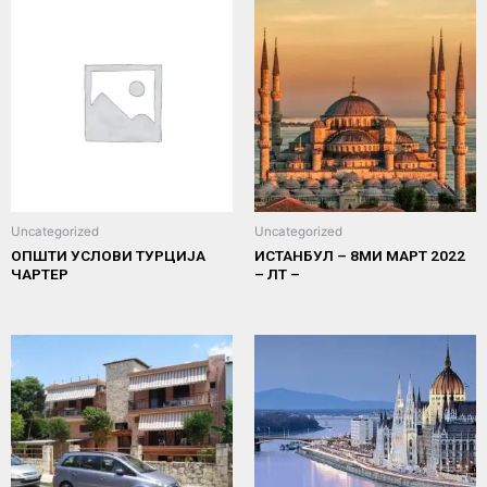
Uncategorized
Uncategorized
ОПШТИ УСЛОВИ ТУРЦИЈА
ИСТАНБУЛ – 8МИ МАРТ 2022
ЧАРТЕР
– ЛТ –