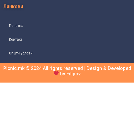
Линкови
Почетна
Контакт
Општи услови
Picnic.mk © 2024 All rights reserved | Design & Developed
by Filipov