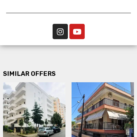
SIMILAR OFFERS