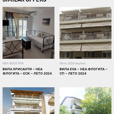
НЕА ФЛОГИТА
Лето 2024 вкупно
ВИЛА ХРИСАНТИ – НЕА
ВИЛА EVA – НЕА ФЛОГИТА –
ФЛОГИТА – ЕСК – ЛЕТО 2024
СП – ЛЕТО 2024