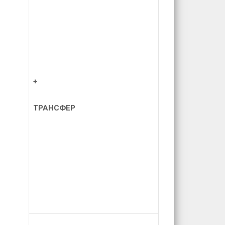
+
ТРАНСФЕР