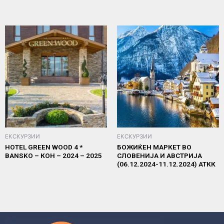
ЕКСКУРЗИИ
ЕКСКУРЗИИ
HOTEL GREEN WOOD 4 *
БОЖИЌЕН МАРКЕТ ВО
BANSKO – КОН – 2024 – 2025
СЛОВЕНИЈА И АВСТРИЈА
(06.12.2024-11.12.2024) АТКК