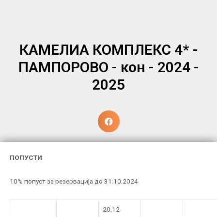
КАМЕЛИА КОМПЛЕКС 4* -
ПАМПОРОВО - кон - 2024 -
2025
ПОПУСТИ
10% попуст за резервација до 31.10.2024
20.12-