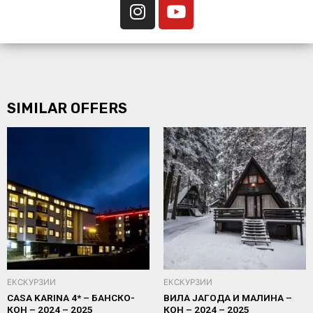
SIMILAR OFFERS
ЕКСКУРЗИИ
ЕКСКУРЗИИ
CASA KARINA 4* – БАНСКО-
ВИЛА ЈАГОДА И МАЛИНА –
КОН – 2024 – 2025
КОН – 2024 – 2025