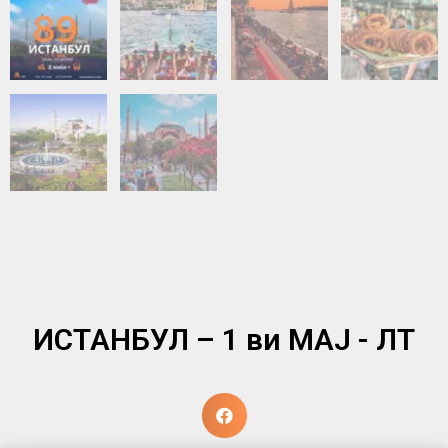
ИСТАНБУЛ – 1 ви МАЈ - ЛТ