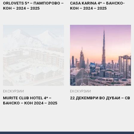
ORLOVETS 5* – ПАМПОРОВО –
CASA KARINA 4* – БАНСКО-
КОН – 2024 – 2025
КОН – 2024 – 2025
ЕКСКУРЗИИ
ЕКСКУРЗИИ
MURITE CLUB HOTEL 4* –
22 ДЕКЕМВРИ ВО ДУБАИ – СВ
БАНСКО – КОН 2024 – 2025