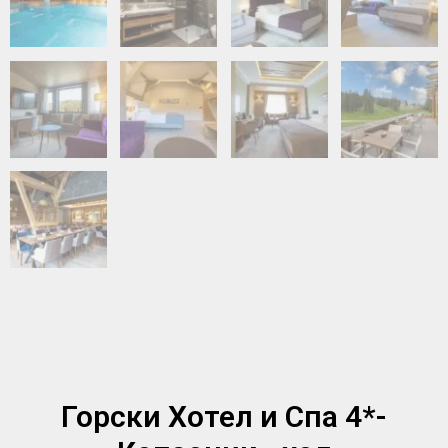
Горски Хотел и Спа 4*-