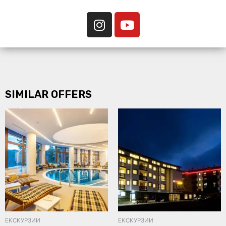
SIMILAR OFFERS
ЕКСКУРЗИИ
ЕКСКУРЗИИ