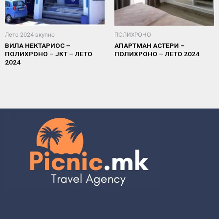
Лето 2024 вкупно
ПОЛИХРОНО
ВИЛА НЕКТАРИОС –
АПАРТМАН АСТЕРИ –
ПОЛИХРОНО – ЈКТ – ЛЕТО
ПОЛИХРОНО – ЛЕТО 2024
2024