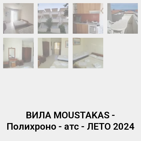
ВИЛА MOUSTAKAS -
Полихроно - атс - ЛЕТО 2024