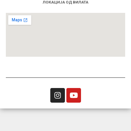
ЛОКАЦИЈА ОД ВИЛАТА