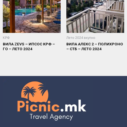
КРФ
Лето 2024 вкупно
ВИЛА ZEVS – ИПСОС КРФ –
ВИЛА АЛЕКС 2 – ПОЛИХРОНО
ГО – ЛЕТО 2024
– СТБ – ЛЕТО 2024