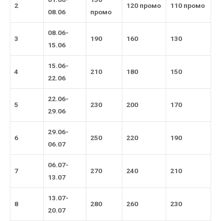
2
120 промо
110 промо
08.06
промо
08.06-
3
190
160
130
15.06
15.06-
4
210
180
150
22.06
22.06-
5
230
200
170
29.06
29.06-
6
250
220
190
06.07
06.07-
7
270
240
210
13.07
13.07-
8
280
260
230
20.07