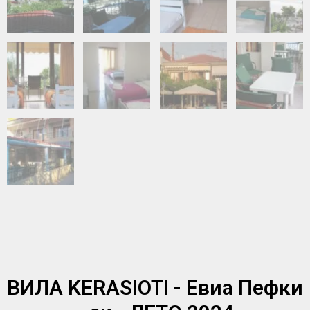
ВИЛА KERASIOTI - Евиа Пефки