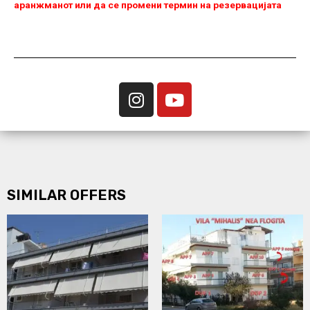
аранжманот или да се промени термин на резервацијата
SIMILAR OFFERS