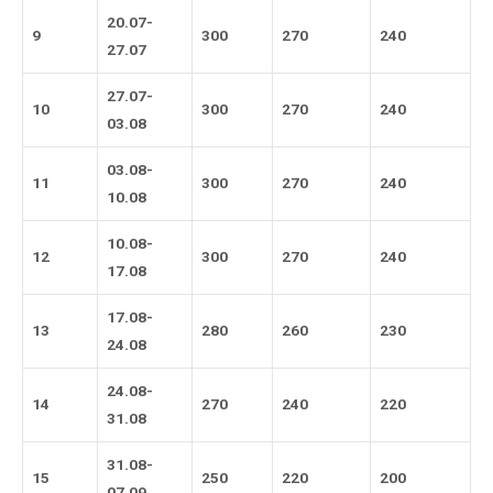
20.07-
9
300
270
240
27.07
27.07-
10
300
270
240
03.08
03.08-
11
300
270
240
10.08
10.08-
12
300
270
240
17.08
17.08-
13
280
260
230
24.08
24.08-
14
270
240
220
31.08
31.08-
15
250
220
200
07.09