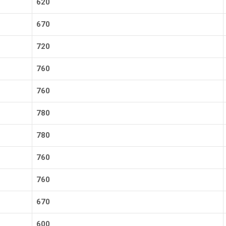
620
670
720
760
760
780
780
760
760
670
600