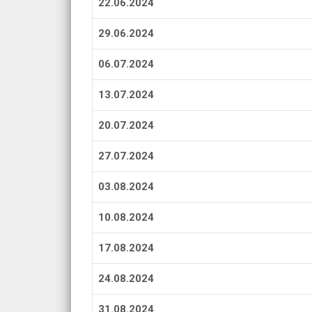
22.06.2024
29.06.2024
06.07.2024
13.07.2024
20.07.2024
27.07.2024
03.08.2024
10.08.2024
17.08.2024
24.08.2024
31.08.2024