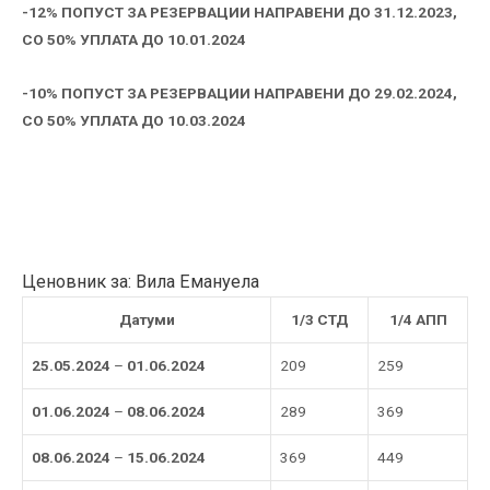
-12% ПОПУСТ ЗА РЕЗЕРВАЦИИ НАПРАВЕНИ ДО 31.12.2023,
СО 50% УПЛАТА ДО 10.01.2024
-10% ПОПУСТ ЗА РЕЗЕРВАЦИИ НАПРАВЕНИ ДО 29.02.2024,
СО 50% УПЛАТА ДО 10.03.2024
Ценовник за: Вила Емануела
Датуми
1/3 СТД
1/4 АПП
25.05.2024
–
01.06.2024
209
259
01.06.2024
–
08.06.2024
289
369
08.06.2024
–
15.06.2024
369
449