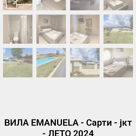
ВИЛА EMANUELA - Сарти - јкт
- ЛЕТО 2024