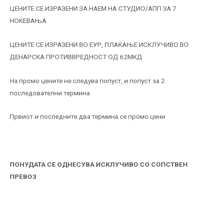
ЦЕНИТЕ СЕ ИЗРАЗЕНИ ЗА НАЕМ НА СТУДИО/АПП ЗА 7
НОЌЕВАЊА
ЦЕНИТЕ СЕ ИЗРАЗЕНИ ВО ЕУР, ПЛАЌАЊЕ ИСКЛУЧИВО ВО
ДЕНАРСКА ПРОТИВВРЕДНОСТ ОД 62МКД
На промо цените не следува попуст, и попуст за 2
последователни термина
Првиот и последните два термина се промо цени
ПОНУДАТА СЕ ОДНЕСУВА ИСКЛУЧИВО СО СОПСТВЕН
ПРЕВОЗ