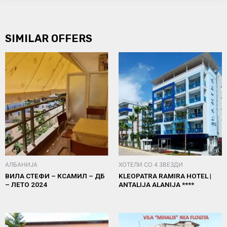
SIMILAR OFFERS
АЛБАНИЈА
ХОТЕЛИ СО 4 ЗВЕЗДИ
ВИЛА СТЕФИ – КСАМИЛ – ДБ
KLEOPATRA RAMIRA HOTEL |
– ЛЕТО 2024
ANTALIJA ALANIJA ****