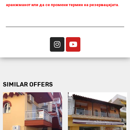
аранжманот или да се промени термин на резервацијата.
SIMILAR OFFERS