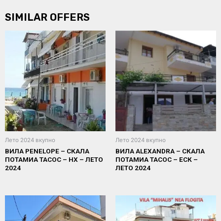
SIMILAR OFFERS
Лето 2024 вкупно
Лето 2024 вкупно
ВИЛА PENELOPE – СКАЛА
ВИЛА ALEXANDRA – СКАЛА
ПОТАМИА ТАСОС – НХ – ЛЕТО
ПОТАМИА ТАСОС – ЕСК –
2024
ЛЕТО 2024