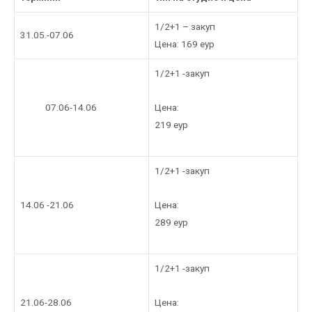
1/2+1 – закуп
31.05.-07.06
Цена: 169 еур
1/2+1 -закуп
Цена:
07.06-14.06
219 еур
1/2+1 -закуп
Цена:
14.06 -21.06
289 еур
1/2+1 -закуп
Цена:
21.06-28.06