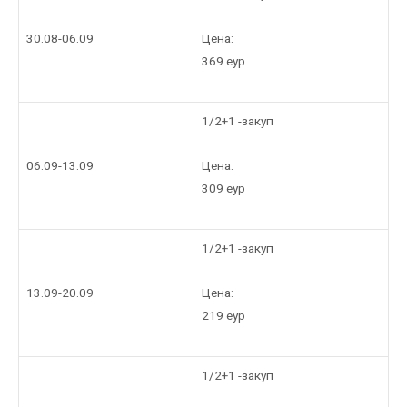
Цена:
30.08-06.09
369 еур
1/2+1 -закуп
Цена:
06.09-13.09
309 еур
1/2+1 -закуп
Цена:
13.09-20.09
219 еур
1/2+1 -закуп