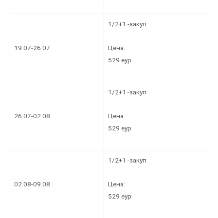
1/2+1 -закуп
Цена:
19.07-26.07
529 еур
1/2+1 -закуп
Цена:
26.07-02.08
529 еур
1/2+1 -закуп
Цена:
02.08-09.08
529 еур