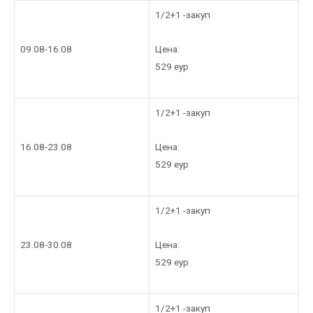
1/2+1 -закуп
Цена:
09.08-16.08
529 еур
1/2+1 -закуп
Цена:
16.08-23.08
529 еур
1/2+1 -закуп
Цена:
23.08-30.08
529 еур
1/2+1 -закуп