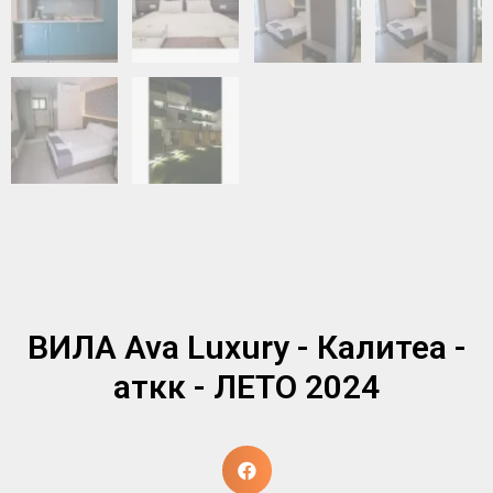
ВИЛА Ava Luxury - Калитеа -
аткк - ЛЕТО 2024