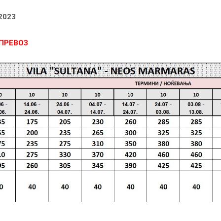
.2023
ПРЕВОЗ