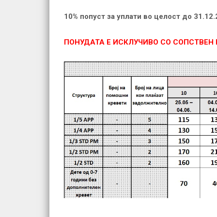
10% попуст за уплати во целост до 31.12
ПОНУДАТА Е ИСКЛУЧИВО СО СОПСТВЕН 