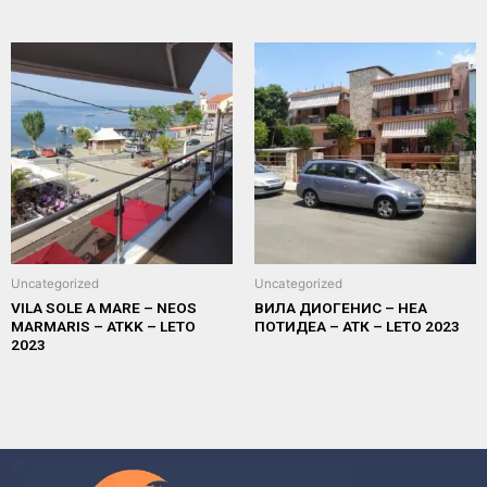
Uncategorized
Uncategorized
VILA SOLE A MARE – NEOS
ВИЛА ДИОГЕНИС – НЕА
MARMARIS – ATKK – LETO
ПОТИДЕА – АТК – LETO 2023
2023