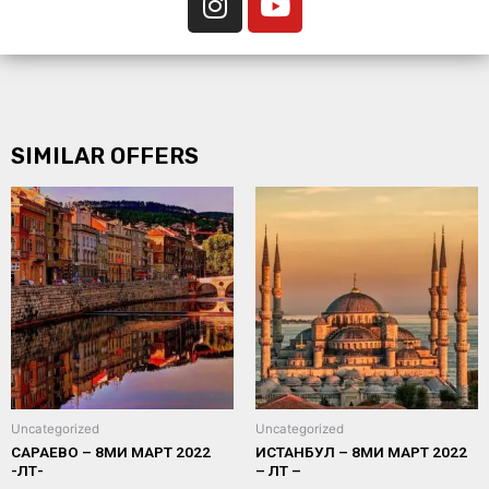
SIMILAR OFFERS
Uncategorized
Uncategorized
САРАЕВО – 8МИ МАРТ 2022
ИСТАНБУЛ – 8МИ МАРТ 2022
-ЛТ-
– ЛТ –