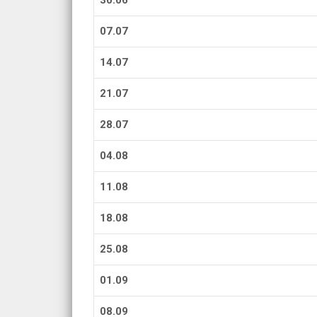
30.06
07.07
14.07
21.07
28.07
04.08
11.08
18.08
25.08
01.09
08.09