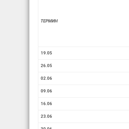
ТЕРМИН
19.05
26.05
02.06
09.06
16.06
23.06