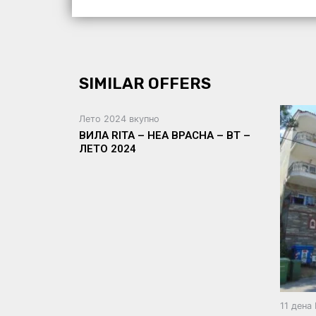
SIMILAR OFFERS
Лето 2024 вкупно
ВИЛА RITA – НЕА ВРАСНА – ВТ –
ЛЕТО 2024
11 дена