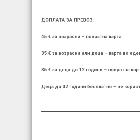
ДОПЛАТА ЗА ПРЕВОЗ:
45 € за возрасни – повратна карта
35 € за возрасни или деца – карта во еде
35 € за деца до 12 години – повратна кар
Деца до 02 години бесплатно – не корис