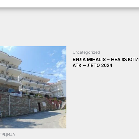
Uncategorized
ВИЛА MIHALIS – НЕА ФЛОГИ
АТК – ЛЕТО 2024
 ГРЦИЈА