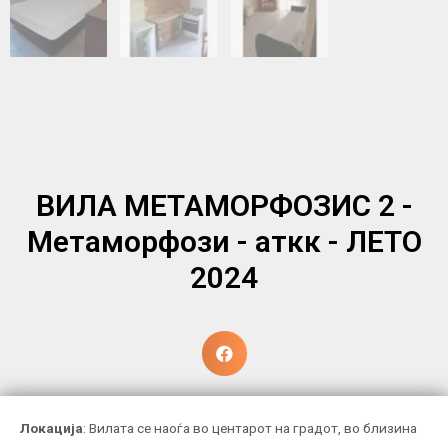
ВИЛА МЕТАМОРФОЗИС 2 -
Метаморфози - аткк - ЛЕТО
2024
Локација
: Вилата се наоѓа во центарот на градот, во близина