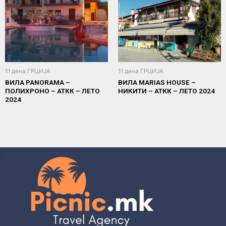
11 дена ГРЦИЈА
11 дена ГРЦИЈА
ВИЛА PANORAMA –
ВИЛА MARIAS HOUSE –
ПОЛИХРОНО – АТКК – ЛЕТО
НИКИТИ – АТКК – ЛЕТО 2024
2024