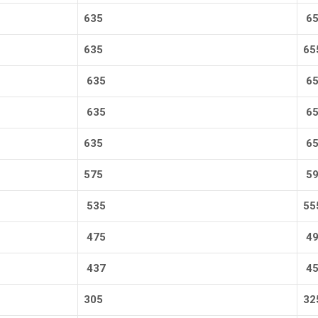
635
65
635
65
635
65
635
65
635
65
575
59
535
55
475
49
437
45
305
32