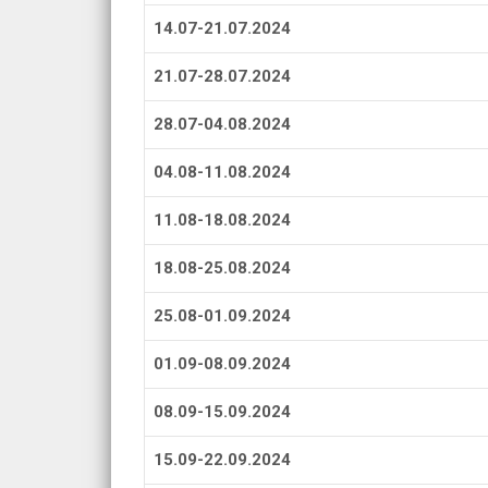
14.07-21.07.2024
21.07-28.07.2024
28.07-04.08.2024
04.08-11.08.2024
11.08-18.08.2024
18.08-25.08.2024
25.08-01.09.2024
01.09-08.09.2024
08.09-15.09.2024
15.09-22.09.2024