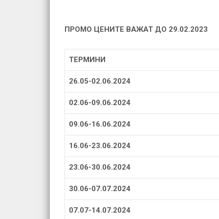
ПРОМО ЦЕНИТЕ ВАЖАТ ДО 29.02.2023
ТЕРМИНИ
26.05-02.06.2024
02.06-09.06.2024
09.06-16.06.2024
16.06-23.06.2024
23.06-30.06.2024
30.06-07.07.2024
07.07-14.07.2024