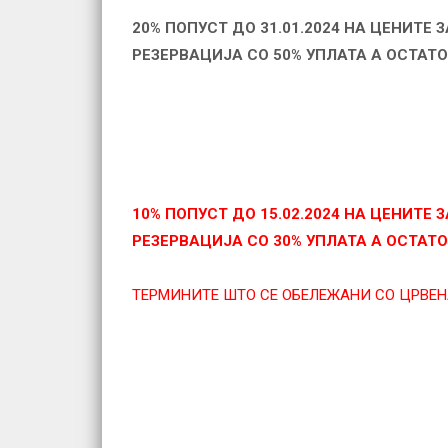
20%
ПОПУСТ
ДО
31.01.2024
НА
ЦЕНИТЕ
З
РЕЗЕРВАЦИЈА
СО
50%
УПЛАТА
А
ОСТАТО
10%
ПОПУСТ
ДО
15
.02.2024
НА
ЦЕНИТЕ
З
РЕЗЕРВАЦИЈА
СО
30%
УПЛАТА
А
ОСТАТО
ТЕРМИНИТЕ ШТО СЕ ОБЕЛЕЖАНИ СО ЦРВЕН