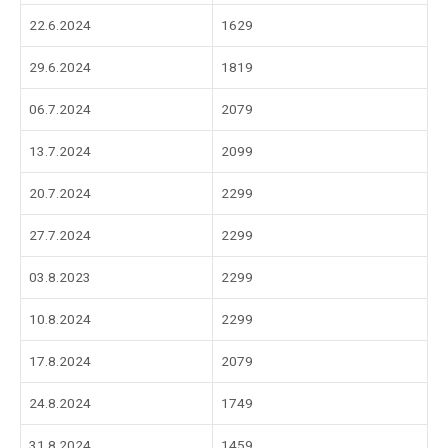
22.6.2024
1629
29.6.2024
1819
06.7.2024
2079
13.7.2024
2099
20.7.2024
2299
27.7.2024
2299
03.8.2023
2299
10.8.2024
2299
17.8.2024
2079
24.8.2024
1749
31.8.2024
1459