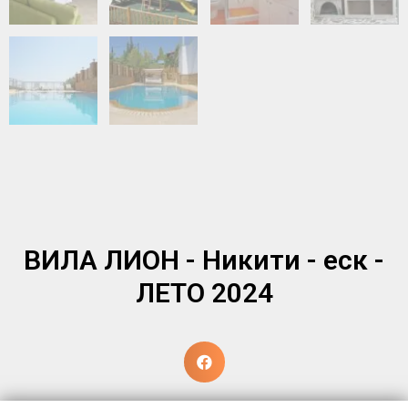
ВИЛА ЛИОН - Никити - еск -
ЛЕТО 2024