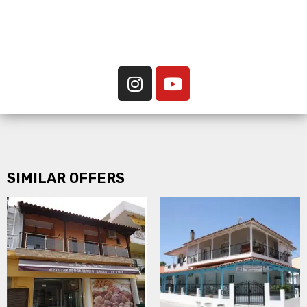
SIMILAR OFFERS