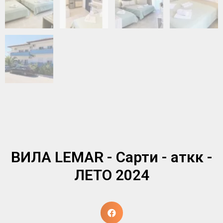
ВИЛА LEMAR - Сарти - аткк -
ЛЕТО 2024