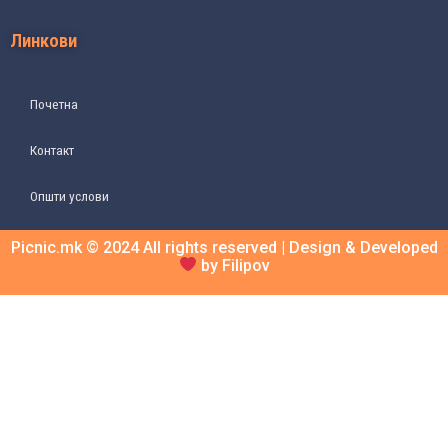
Линкови
Почетна
Контакт
Општи услови
Picnic.mk © 2024 All rights reserved | Design & Developed
by Filipov