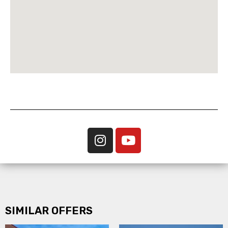
SIMILAR OFFERS