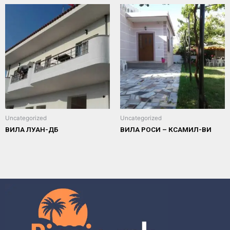
Uncategorized
Uncategorized
ВИЛА ЛУАН-ДБ
ВИЛА РОСИ – КСАМИЛ-ВИ