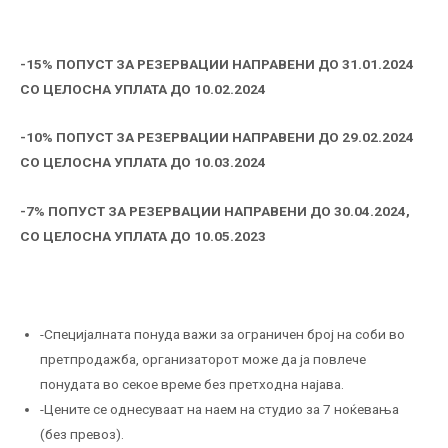
-15% ПОПУСТ ЗА РЕЗЕРВАЦИИ НАПРАВЕНИ ДО 31.01.2024
СО ЦЕЛОСНА УПЛАТА ДО 10.02.2024
-10% ПОПУСТ ЗА РЕЗЕРВАЦИИ НАПРАВЕНИ ДО 29.02.2024
СО ЦЕЛОСНА УПЛАТА ДО 10.03.2024
-7% ПОПУСТ ЗА РЕЗЕРВАЦИИ НАПРАВЕНИ ДО 30.04.2024,
СО ЦЕЛОСНА УПЛАТА ДО 10.05.2023
-Специјалната понуда важи за ограничен број на соби во
претпродажба, организаторот може да ја повлече
понудата во секое време без претходна најава.
-Цените се однесуваат на наем на студио за 7 ноќевања
(без превоз).