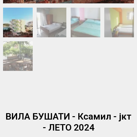
ВИЛА БУШАТИ - Ксамил - јкт
- ЛЕТО 2024