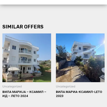
SIMILAR OFFERS
Uncategorized
Uncategorized
ВИЛА МАРИЈА – КСАМИЛ –
ВИЛА МАРИА-КСАМИЛ-LETO
ИД – ЛЕТО 2024
2023