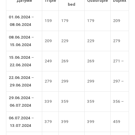
Датуми
Triple
Quadruple
Duplex
bed
01.06.2024
–
159
179
179
209
08.06.2024
08.06.2024
–
209
229
229
279
15.06.2024
15.06.2024
–
249
269
269
271 –
22.06.2024
22.06.2024
–
279
299
299
297 –
29.06.2024
29.06.2024
–
339
359
359
356 –
06.07.2024
06.07.2024
–
379
399
399
459
13.07.2024