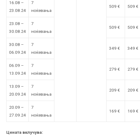
16.08 –
7
509 €
509 €
23.08.24
ноќевања
23.08 –
7
509 €
509 €
30.08.24
ноќевања
30.08 –
7
349 €
349 €
06.09.24
ноќевања
06.09 –
7
279 €
279 €
13.09.24
ноќевања
13.09 –
7
209 €
209 €
20.09.24
ноќевања
20.09 –
7
169 €
169 €
27.09.24
ноќевања
Цената вклучува: