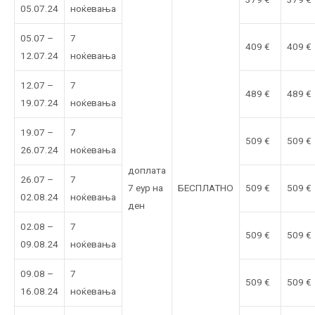
05.07.24
ноќевања
05.07 –
7
409 €
409 €
12.07.24
ноќевања
12.07 –
7
489 €
489 €
19.07.24
ноќевања
19.07 –
7
509 €
509 €
26.07.24
ноќевања
доплата
26.07 –
7
7 еур на
БЕСПЛАТНО
509 €
509 €
02.08.24
ноќевања
ден
02.08 –
7
509 €
509 €
09.08.24
ноќевања
09.08 –
7
509 €
509 €
16.08.24
ноќевања