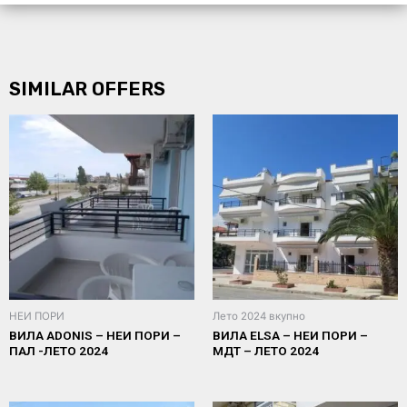
SIMILAR OFFERS
НЕИ ПОРИ
Лето 2024 вкупно
ВИЛА ADONIS – НЕИ ПOРИ –
ВИЛА ELSA – НЕИ ПОРИ –
ПАЛ -ЛЕТО 2024
МДТ – ЛЕТО 2024