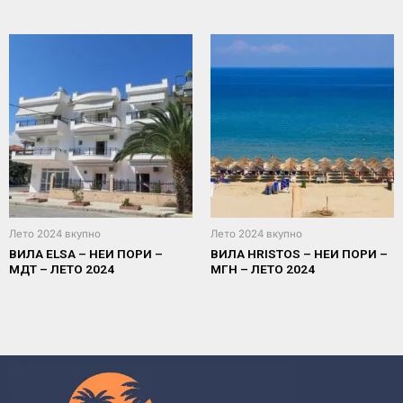
Лето 2024 вкупно
Лето 2024 вкупно
ВИЛА ELSA – НЕИ ПОРИ –
ВИЛА HRISTOS – НЕИ ПОРИ –
МДТ – ЛЕТО 2024
МГН – ЛЕТО 2024