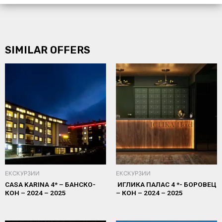
SIMILAR OFFERS
ЕКСКУРЗИИ
ЕКСКУРЗИИ
CASA KARINA 4* – БАНСКО-
ИГЛИКА ПАЛАС 4 *- БОРОВЕЦ
КОН – 2024 – 2025
– КОН – 2024 – 2025