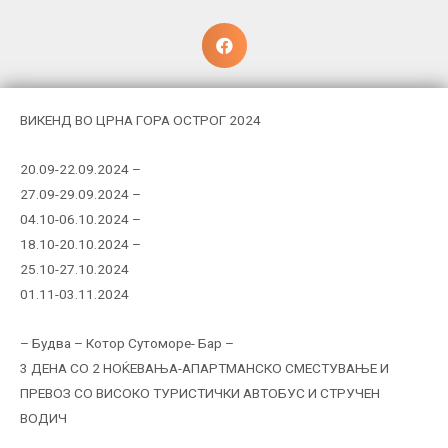
ВИКЕНД ВО ЦРНА ГОРА OСТРОГ 2024
20.09-22.09.2024 –
27.09-29.09.2024 –
04.10-06.10.2024 –
18.10-20.10.2024 –
25.10-27.10.2024
01.11-03.11.2024
– Будва – Котор Сутоморе- Бар –
3 ДЕНА СО 2 НОЌЕВАЊА-АПАРТМАНСКО СМЕСТУВАЊЕ И
ПРЕВОЗ СО ВИСОКО ТУРИСТИЧКИ АВТОБУС И СТРУЧЕН
ВОДИЧ