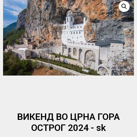
ВИКЕНД ВО ЦРНА ГОРА
OСТРОГ 2024 - sk