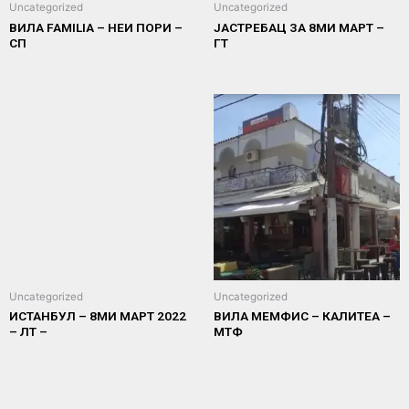
Uncategorized
Uncategorized
ВИЛА FAMILIA – НЕИ ПОРИ –
ЈАСТРЕБАЦ ЗА 8МИ МАРТ –
СП
ГТ
Uncategorized
Uncategorized
ИСТАНБУЛ – 8МИ МАРТ 2022
ВИЛА МЕМФИС – КАЛИТЕА –
– ЛТ –
МТФ