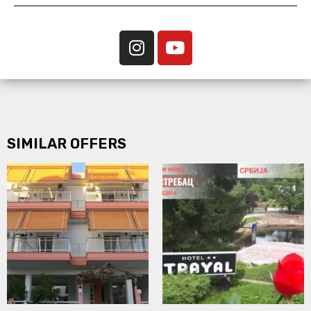
SIMILAR OFFERS