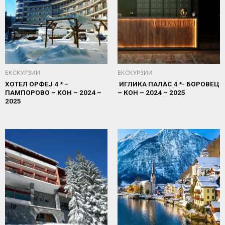
ЕКСКУРЗИИ
ЕКСКУРЗИИ
ХОТЕЛ ОРФЕЈ 4 * –
ИГЛИКА ПАЛАС 4 *- БОРОВЕЦ
ПАМПОРОВО – КОН – 2024 –
– КОН – 2024 – 2025
2025