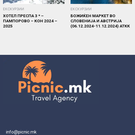
ЕКСКУРЗИИ
ЕКСКУРЗИИ
ХОТЕЛ ПРЕСПА 3 * –
БОЖИЌЕН МАРКЕТ ВО
ПАМПОРОВО – КОН 2024 –
СЛОВЕНИЈА И АВСТРИЈА
2025
(06.12.2024-11.12.2024) АТКК
info@picnic.mk