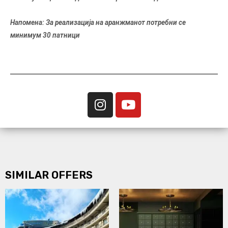
Напомена:
За реализација на аранжманот потребни се
минимум 30 патници
SIMILAR OFFERS