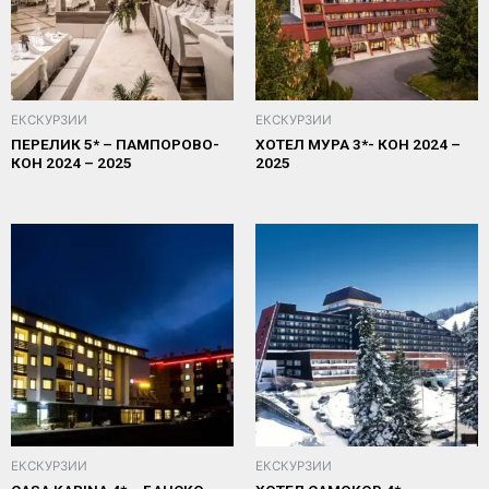
ЕКСКУРЗИИ
ЕКСКУРЗИИ
ПЕРЕЛИК 5* – ПАМПОРОВО-
ХОТЕЛ МУРА 3*- КОН 2024 –
КОН 2024 – 2025
2025
ЕКСКУРЗИИ
ЕКСКУРЗИИ