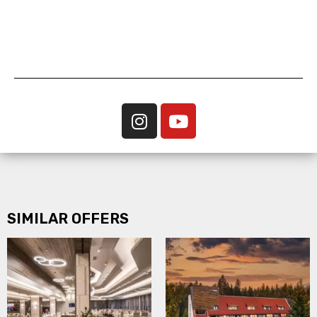
SIMILAR OFFERS