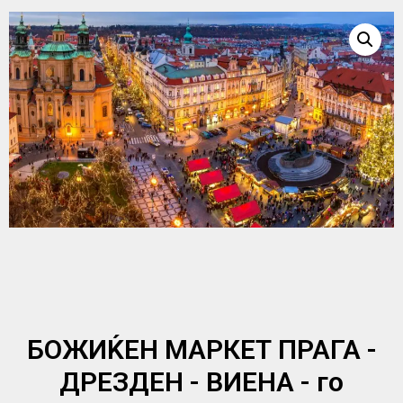
БОЖИЌЕН МАРКЕТ ПРАГА -
ДРЕЗДЕН - ВИЕНА - го