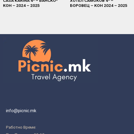
CASA KARINA 4* – БАНСКО-
ХОТЕЛ САМОКОВ 4* –
КОН – 2024 – 2025
БОРОВЕЦ – КОН 2024 – 2025
info@picnic.mk
Работно Време: