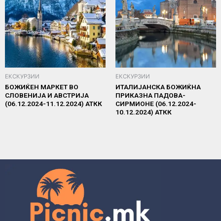
ЕКСКУРЗИИ
ЕКСКУРЗИИ
БОЖИЌЕН МАРКЕТ ВО
ИТАЛИЈАНСКА БОЖИЌНА
СЛОВЕНИЈА И АВСТРИЈА
ПРИКАЗНА ПАДОВА-
(06.12.2024-11.12.2024) АТКК
СИРМИОНЕ (06.12.2024-
10.12.2024) АТКК