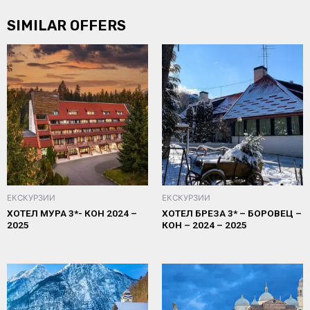
SIMILAR OFFERS
ЕКСКУРЗИИ
ЕКСКУРЗИИ
ХОТЕЛ МУРА 3*- КОН 2024 –
ХОТЕЛ БРЕЗА 3* – БОРОВЕЦ –
2025
КОН – 2024 – 2025