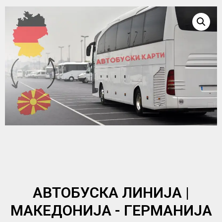
АВТОБУСКA ЛИНИJA |
МАКЕДОНИЈА - ГЕРМАНИЈА