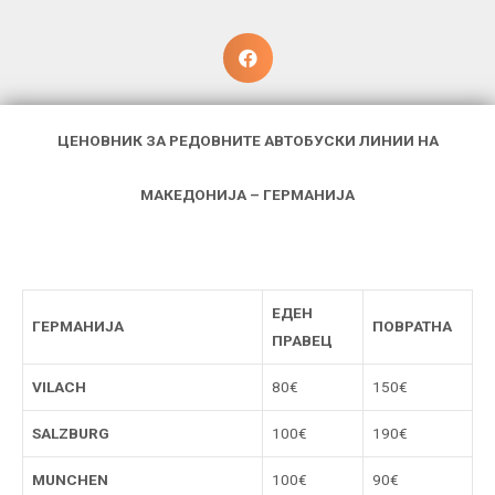
ЦЕНОВНИК ЗА РЕДОВНИТЕ АВТОБУСКИ ЛИНИИ НА
МАКЕДОНИЈА
– ГЕРМАНИЈА
ЕДЕН
ГЕРМАНИЈА
ПОВРАТНА
ПРАВЕЦ
VILACH
80€
150€
SALZBURG
100€
190€
MUNCHEN
100€
90€