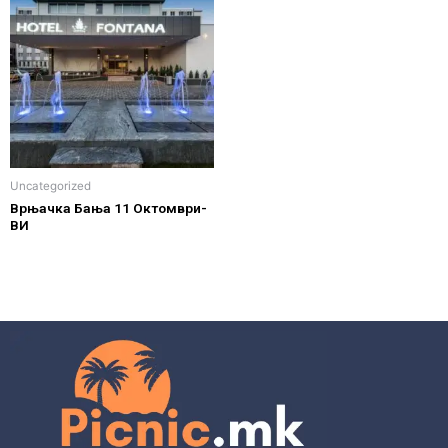
Uncategorized
Врњачка Бања 11 Октомври-
ВИ