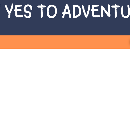
 YES TO ADVENT