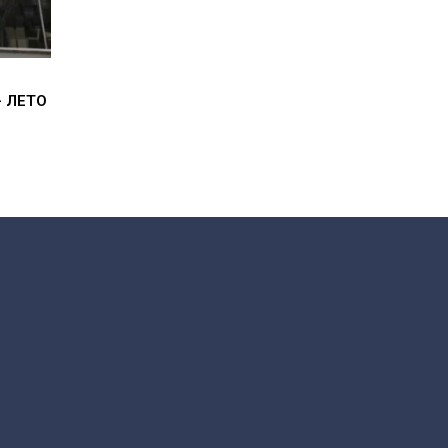
– ЛЕТО