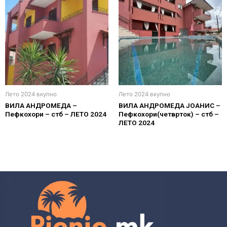
Лето 2024 вкупно
Лето 2024 вкупно
ВИЛА АНДРОМЕДА –
ВИЛА АНДРОМЕДА ЈОАНИС –
Пефкохори – стб – ЛЕТО 2024
Пефкохори(четврток) – стб –
ЛЕТО 2024