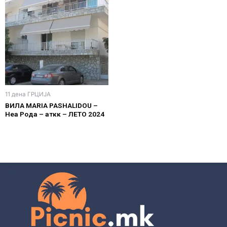
11 дена ГРЦИЈА
ВИЛА MARIA PASHALIDOU –
Неа Рода – аткк – ЛЕТО 2024