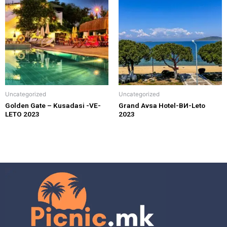
Uncategorized
Uncategorized
Golden Gate – Kusadasi -VE-
Grand Avsa Hotel-ВИ-Leto
LETO 2023
2023