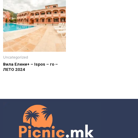
Uncategorized
Вила Елени+ – Ispos – го –
ЛЕТО 2024