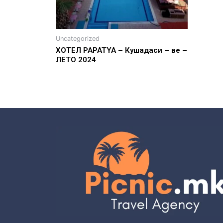
Uncategorized
ХОТЕЛ PAPATYA – Кушадаси – ве –
ЛЕТО 2024