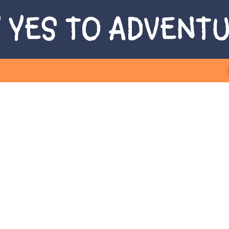
 YES TO ADVENT