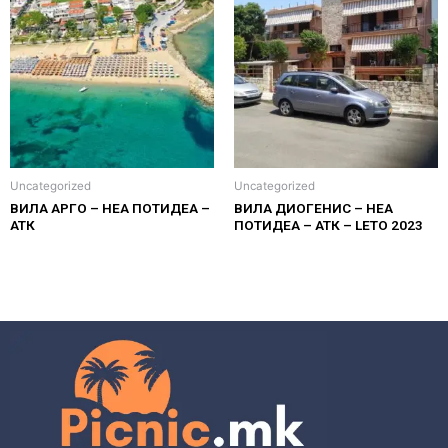
Uncategorized
Uncategorized
ВИЛА АРГО – НЕА ПОТИДЕА –
ВИЛА ДИОГЕНИС – НЕА
АТК
ПОТИДЕА – АТК – LETO 2023