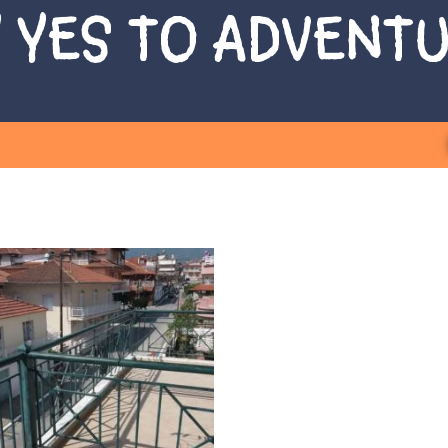
 YES TO ADVENT