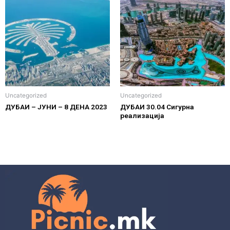
Uncategorized
Uncategorized
ДУБАИ – ЈУНИ – 8 ДЕНА 2023
ДУБАИ 30.04 Сигурна
реализација