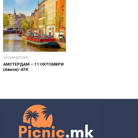
Uncategorized
АМСТЕРДАМ – 11 ОКТОМВРИ
(Aвион)-АТК