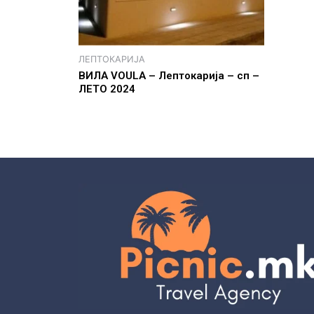
ЛЕПТОКАРИЈА
ВИЛА VOULA – Лептокарија – сп –
ЛЕТО 2024