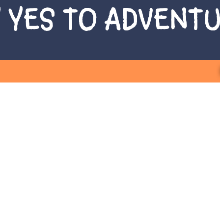
 YES TO ADVENT