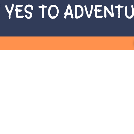
 YES TO ADVENT