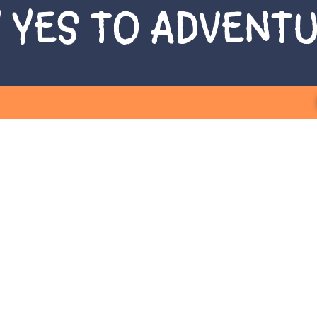
 YES TO ADVENT