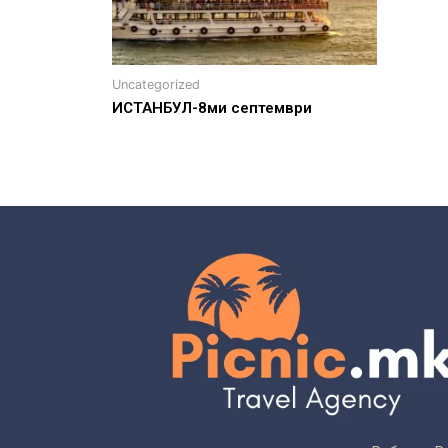
Uncategorized
ИСТАНБУЛ-8ми септември